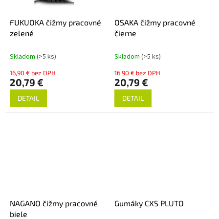
FUKUOKA čižmy pracovné
OSAKA čižmy pracovné
zelené
čierne
Skladom
(>5 ks)
Skladom
(>5 ks)
16,90 € bez DPH
16,90 € bez DPH
20,79 €
20,79 €
DETAIL
DETAIL
NAGANO čižmy pracovné
Gumáky CXS PLUTO
biele