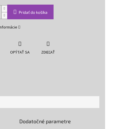
Pridať do košíka
informácie
OPÝTAŤ SA
ZDIEĽAŤ
Dodatočné parametre