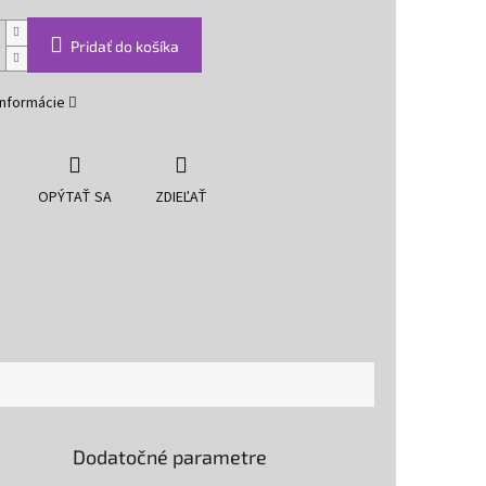
Pridať do košíka
informácie
OPÝTAŤ SA
ZDIEĽAŤ
Dodatočné parametre