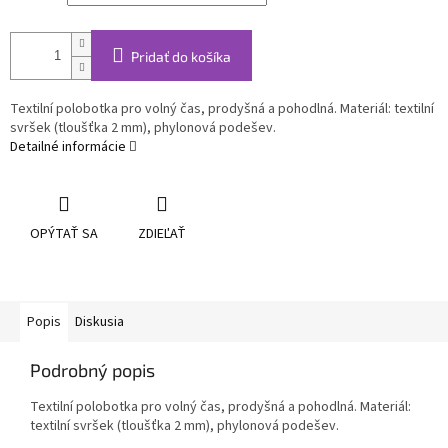
Pridať do košíka
Textilní polobotka pro volný čas, prodyšná a pohodlná. Materiál: textilní
svršek (tloušťka 2 mm), phylonová podešev.
Detailné informácie
OPÝTAŤ SA
ZDIEĽAŤ
Popis
Diskusia
Podrobný popis
Textilní polobotka pro volný čas, prodyšná a pohodlná. Materiál:
textilní svršek (tloušťka 2 mm), phylonová podešev.